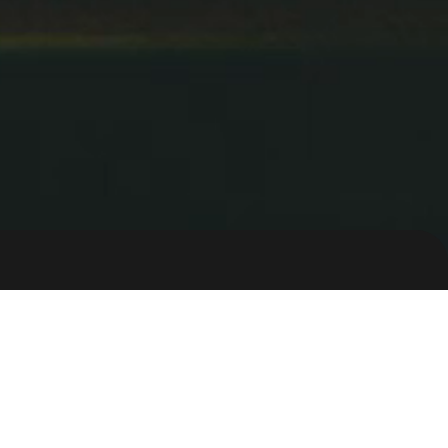
ion
비브스튜디오
하이브랩스튜디오