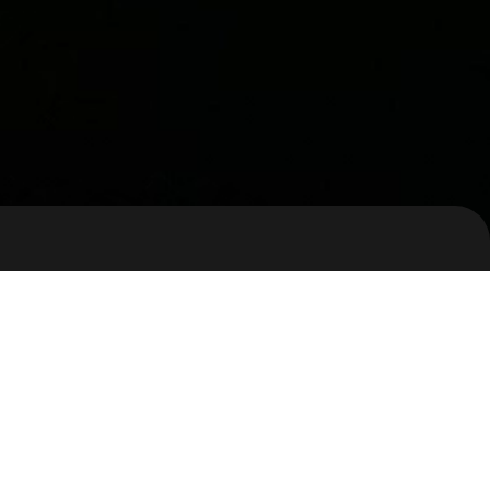
ion
비브스튜디오스
하이브랩스튜디오